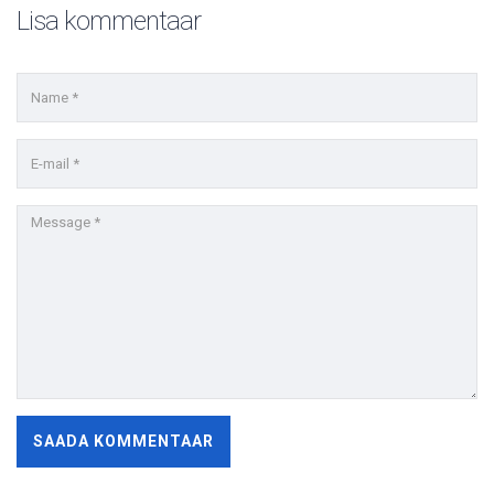
Lisa kommentaar