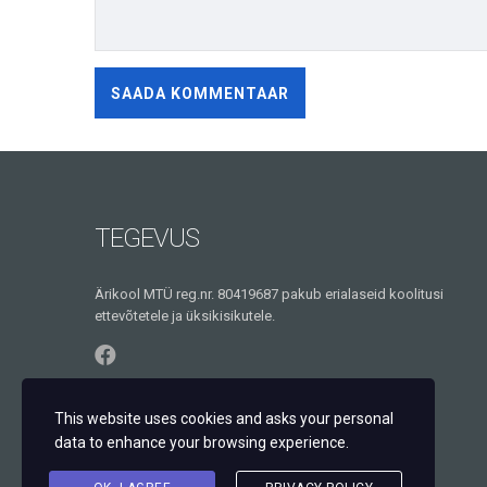
TEGEVUS
Ärikool MTÜ reg.nr. 80419687 pakub erialaseid koolitusi
ettevõtetele ja üksikisikutele.
This website uses cookies and asks your personal
data to enhance your browsing experience.