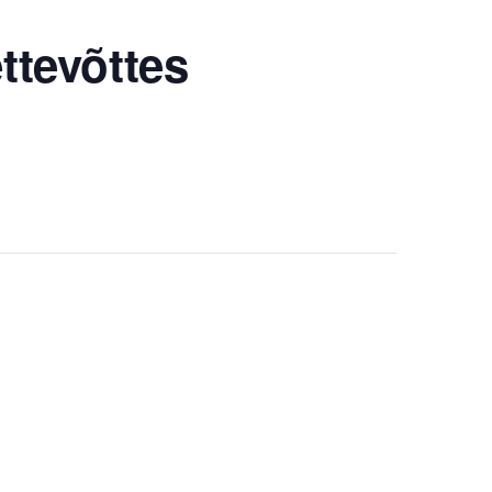
ttevõttes