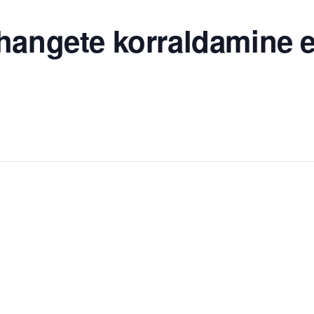
hangete korraldamine e