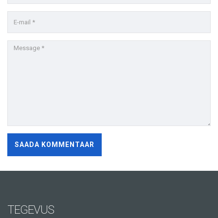
TEGEVUS