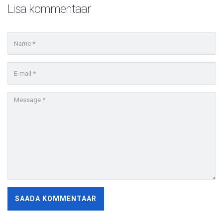
Lisa kommentaar